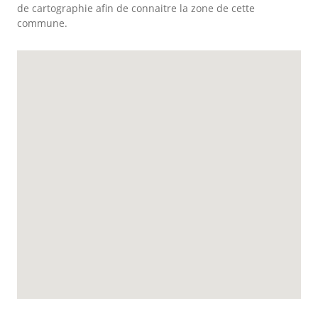
de cartographie afin de connaitre la zone de cette
commune.