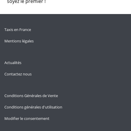
soyez le premier !
Taxis en France
Mentions légales
Actualités
Contactez nous
Conditions Générales de Vente
Conditions générales d'utilisation
Modifier le consentement