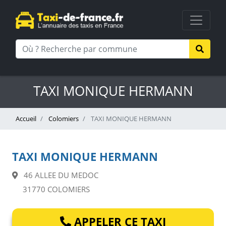
TAXI MONIQUE HERMANN
Accueil
Colomiers
TAXI MONIQUE HERMANN
TAXI MONIQUE HERMANN
46 ALLEE DU MEDOC
31770 COLOMIERS
APPELER CE TAXI