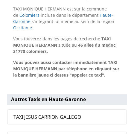
TAXI MONIQUE HERMANN est sur la commune
de
Colomiers
incluse dans le département
Haute-
Garonne
s'intègrant lui même au sein de la région
Occitanie
.
Vous touverez dans les pages de recherche
TAXI
MONIQUE HERMANN
située au
46 allee du medoc,
31770 colomiers.
Vous pouvez aussi contacter immédiatement TAXI
MONIQUE HERMANN par téléphone en cliquant sur
la bannière jaune ci dessus "appeler ce taxi".
Autres Taxis en Haute-Garonne
TAXI JESUS CARRION GALLEGO