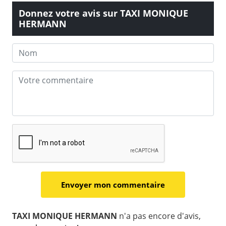
Donnez votre avis sur TAXI MONIQUE
HERMANN
TAXI MONIQUE HERMANN
n'a pas encore d'avis,