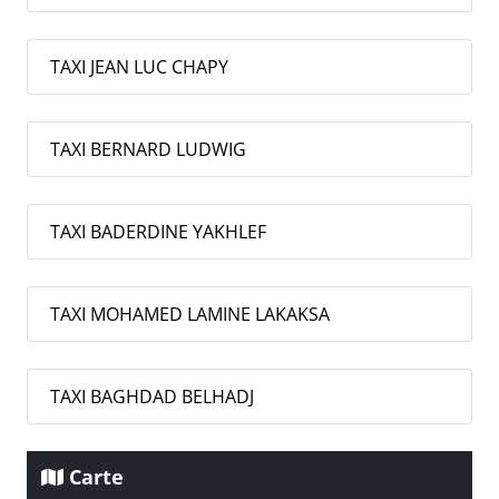
TAXI JEAN LUC CHAPY
TAXI BERNARD LUDWIG
TAXI BADERDINE YAKHLEF
TAXI MOHAMED LAMINE LAKAKSA
TAXI BAGHDAD BELHADJ
Carte