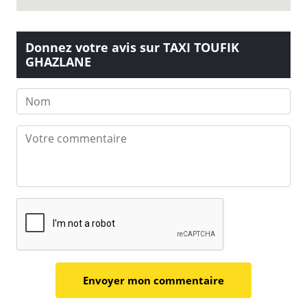
Donnez votre avis sur TAXI TOUFIK
GHAZLANE