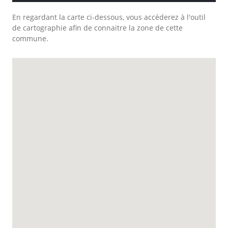
En regardant la carte ci-dessous, vous accéderez à l'outil
de cartographie afin de connaitre la zone de cette
commune.