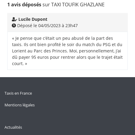
1 avis déposés
sur TAXI TOUFIK GHAZLANE
Lucile Dupont
Déposé le 04/05/2023 à 23h47
« Je pense que c’était un peu abusé de la part des
taxis. Ils ont bien profité le soir du match du PSG et du
Lorient au Parc des Princes. Moi, personnellement, j’ai
dû payer 95 euros pour rentrer alors que le trajet était
court. »
Taxis en France
Mentions légales
Actualités