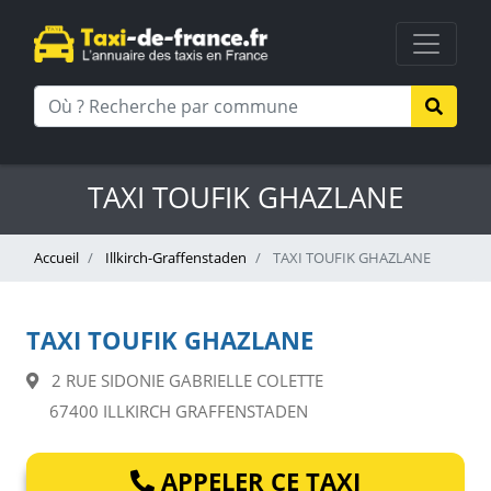
TAXI TOUFIK GHAZLANE
Accueil
Illkirch-Graffenstaden
TAXI TOUFIK GHAZLANE
TAXI TOUFIK GHAZLANE
2 RUE SIDONIE GABRIELLE COLETTE
67400 ILLKIRCH GRAFFENSTADEN
APPELER CE TAXI