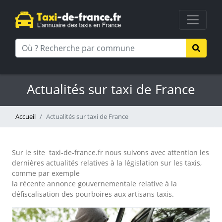
Actualités sur taxi de France
Accueil
Actualités sur taxi de France
Sur le site taxi-de-france.fr nous suivons avec attention les
dernières actualités relatives à la législation sur les taxis,
comme par exemple
la récente annonce gouvernementale relative à la
défiscalisation des pourboires aux artisans taxis.