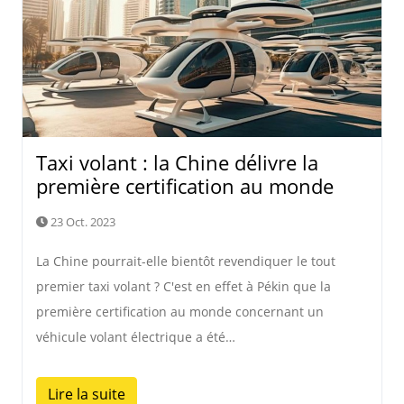
Taxi volant : la Chine délivre la
première certification au monde
23 Oct. 2023
La Chine pourrait-elle bientôt revendiquer le tout
premier taxi volant ? C'est en effet à Pékin que la
première certification au monde concernant un
véhicule volant électrique a été…
Lire la suite