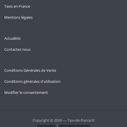
Taxis en France
Mentions légales
Actualités
Contactez nous
Conditions Générales de Vente
Conditions générales d'utilisation
Modifier le consentement
Copyright © 2026 — Taxi-de-france.fr
Hannuaire
|
Annuaires gratuits