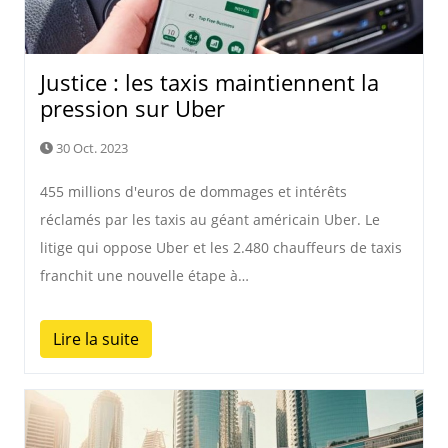
Justice : les taxis maintiennent la
pression sur Uber
30 Oct. 2023
455 millions d'euros de dommages et intérêts
réclamés par les taxis au géant américain Uber. Le
litige qui oppose Uber et les 2.480 chauffeurs de taxis
franchit une nouvelle étape à…
Lire la suite