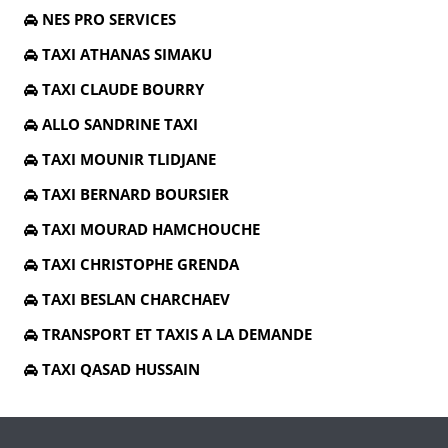
NES PRO SERVICES
TAXI ATHANAS SIMAKU
TAXI CLAUDE BOURRY
ALLO SANDRINE TAXI
TAXI MOUNIR TLIDJANE
TAXI BERNARD BOURSIER
TAXI MOURAD HAMCHOUCHE
TAXI CHRISTOPHE GRENDA
TAXI BESLAN CHARCHAEV
TRANSPORT ET TAXIS A LA DEMANDE
TAXI QASAD HUSSAIN