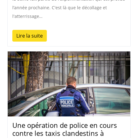
l’année prochaine. C'est là que le décollage et
l'atterrissage…
Lire la suite
Une opération de police en cours
contre les taxis clandestins à