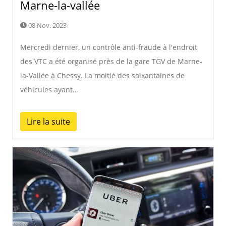
Marne-la-vallée
08 Nov. 2023
Mercredi dernier, un contrôle anti-fraude à l'endroit
des VTC a été organisé près de la gare TGV de Marne-
la-Vallée à Chessy. La moitié des soixantaines de
véhicules ayant…
Lire la suite