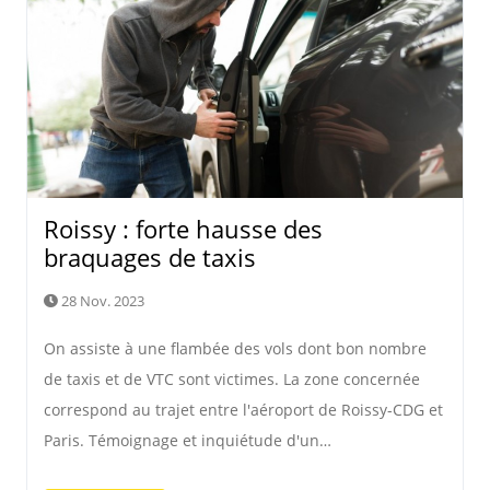
Roissy : forte hausse des
braquages de taxis
28 Nov. 2023
On assiste à une flambée des vols dont bon nombre
de taxis et de VTC sont victimes. La zone concernée
correspond au trajet entre l'aéroport de Roissy-CDG et
Paris. Témoignage et inquiétude d'un…